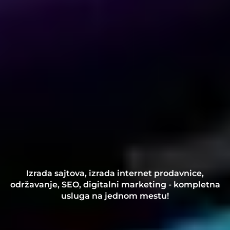
Izrada sajtova, izrada internet prodavnice,
održavanje, SEO, digitalni marketing - kompletna
usluga na jednom mestu!