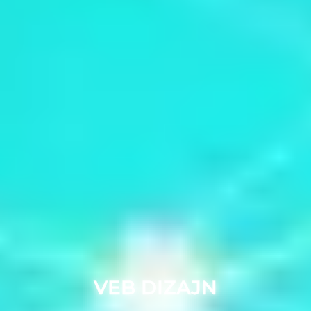
VEB DIZAJN