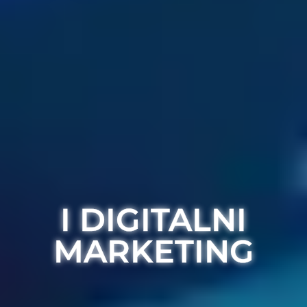
I DIGITALNI
MARKETING