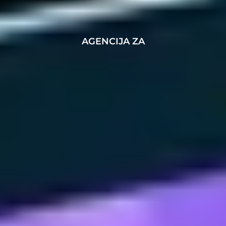
AGENCIJA ZA