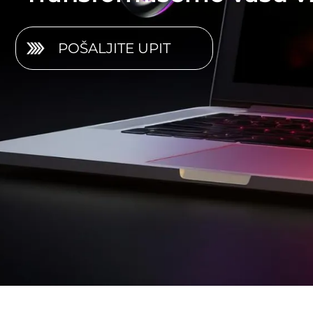
POŠALJITE UPIT