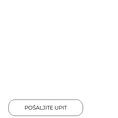
POŠALJITE UPIT